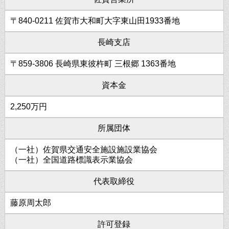
〒840-0211 佐賀市大和町大字東山田1933番地
長崎支店
〒859-3806 長崎県東彼杵町 三根郷 1363番地
資本金
2,250万円
所属団体
（一社）佐賀県交通安全施設施設業協会
（一社）全国道路標識表示業協会
代表取締役
藤原周太郎
許可登録