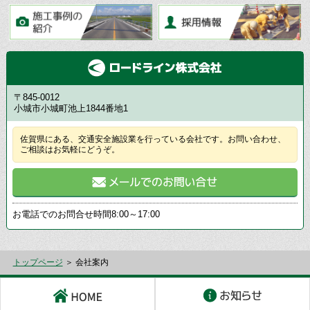
〒845-0012
小城市小城町池上1844番地1
佐賀県にある、交通安全施設業を行っている会社です。お問い合わせ、
ご相談はお気軽にどうぞ。
お電話でのお問合せ時間
8:00～17:00
トップページ
＞ 会社案内
HOME