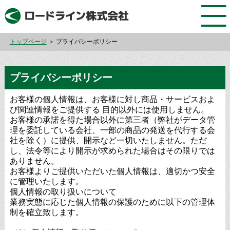
トップページ
＞ プライバシーポリシー
プライバシーポリシー
お客様の個人情報は、お客様に対し商品・サービスおよ
び関連情報をご提供する 目的以外には使用しません。
お客様の承諾を得た場合以外に第三者（弊社がデータ管
理を委託している会社、一部の商品の発送を代行する会
社を除く）に提供、開示など一切いたしません。ただ
し、法令等により開示が求められた場合はその限りでは
ありません。
お客様よりご提供いただいた個人情報は、適切かつ安全
に管理いたします。
個人情報の取り扱いについて
業務実態に応じた個人情報の保護のために以下の管理体
制を確立致します。