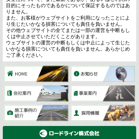
目的にそったものであるかについて保証するものではあ
りません。
また、お客様がウェブサイトをご利用になったことによ
り生じたいかなる損害についても責任を負いません。
その他ウェブサイトの全てまたは一部の運営を中断もし
くは中止させていただくことがあります。
ウェブサイトの運営の中断もしくは中止によって生じた
いかなる損害についても責任を負いません。あらかじめ
ご了承ください。