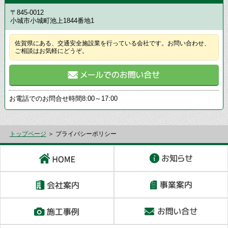
〒845-0012
小城市小城町池上1844番地1
佐賀県にある、交通安全施設業を行っている会社です。お問い合わせ、
ご相談はお気軽にどうぞ。
お電話でのお問合せ時間
8:00～17:00
トップページ
＞ プライバシーポリシー
HOME
会社案内
施工事例の紹介